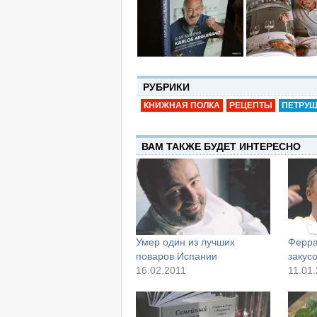
РУБРИКИ
КНИЖНАЯ ПОЛКА
РЕЦЕПТЫ
ПЕТРУ
ВАМ ТАКЖЕ БУДЕТ ИНТЕРЕСНО
Умер один из лучших
Ферра
поваров Испании
закус
16.02.2011
11.01