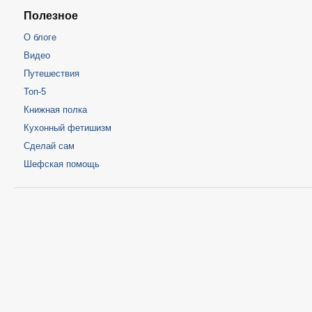
Полезное
О блоге
Видео
Путешествия
Топ-5
Книжная полка
Кухонный фетишизм
Сделай сам
Шефская помощь