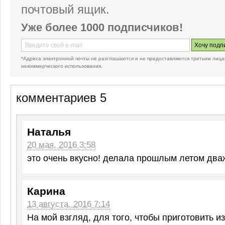
почтовый ящик.
Уже более 1000 подписчиков!
*Адреса электронной почты не разглашаются и не предоставляются третьим лица
некоммерческого использования.
комментариев 5
Наталья
20 мая, 2016 3:58
это очень вкусно! делала прошлым летом два
Карина
13 августа, 2016 7:14
На мой взгляд, для того, чтобы приготовить и