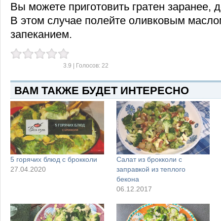
Вы можете приготовить гратен заранее, д
В этом случае полейте оливковым масло
запеканием.
3.9
| Голосов:
22
ВАМ ТАКЖЕ БУДЕТ ИНТЕРЕСНО
5 горячих блюд с брокколи
Салат из брокколи с
27.04.2020
заправкой из теплого
бекона
06.12.2017