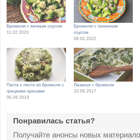
Брокколи с яичным соусом
Брокколи с тахинным
11.02.2020
соусом
08.02.2022
Паста с песто из брокколи с
Лазанья с брокколи
грецкими орехами
20.06.2017
06.09.2019
Понравилась статья?
Получайте анонсы новых материало