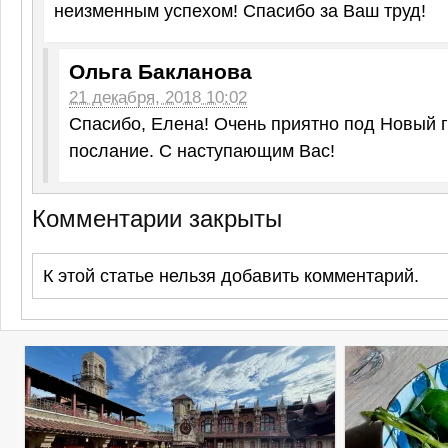
неизменным успехом! Спасибо за Ваш труд!
Ольга Бакланова
21 декабря, 2018 10:02
Спасибо, Елена! Очень приятно под Новый г
послание. С наступающим Вас!
Комментарии закрыты
К этой статье нельзя добавить комментарий.