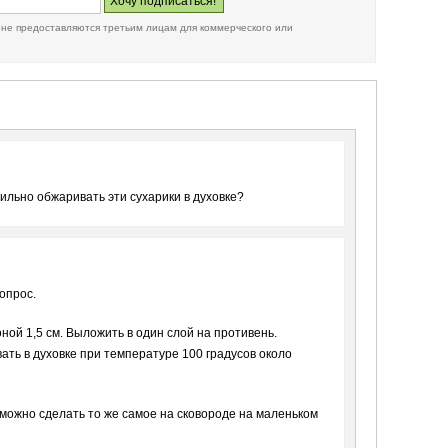
 не предоставляются третьим лицам для коммерческого или
вильно обжаривать эти сухарики в духовке?
опрос.
ной 1,5 см. Выложить в один слой на противень.
ать в духовке при температуре 100 градусов около
 можно сделать то же самое на сковороде на маленьком