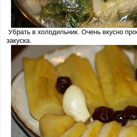
Убрать в холодильник. Очень вкусно прос
закуска.