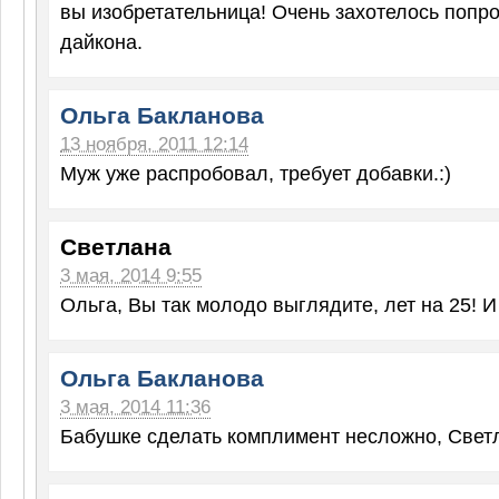
вы изобретательница! Очень захотелось попр
дайкона.
Ольга Бакланова
13 ноября, 2011 12:14
Муж уже распробовал, требует добавки.:)
Светлана
3 мая, 2014 9:55
Ольга, Вы так молодо выглядите, лет на 25! И
Ольга Бакланова
3 мая, 2014 11:36
Бабушке сделать комплимент несложно, Светл