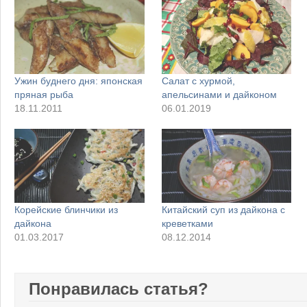
Ужин буднего дня: японская
Салат с хурмой,
пряная рыба
апельсинами и дайконом
18.11.2011
06.01.2019
Корейские блинчики из
Китайский суп из дайкона с
дайкона
креветками
01.03.2017
08.12.2014
Понравилась статья?