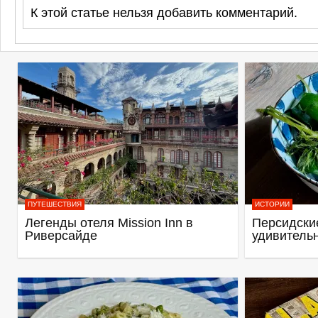
К этой статье нельзя добавить комментарий.
ПУТЕШЕСТВИЯ
ИСТОРИИ
Легенды отеля Mission Inn в
Персидские
Риверсайде
удивитель