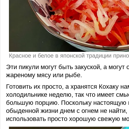
Красное и белое в японской традиции прино
Эти пикули могут быть закуской, а могут 
жареному мясу или рыбе.
Готовить их просто, а хранятся Кохаку на
холодильнике неделю, так что имеет смы
большую порцию. Поскольку настоящую м
обыденной жизни днем с огнем не найти,
использовать просто хорошую свежую мо