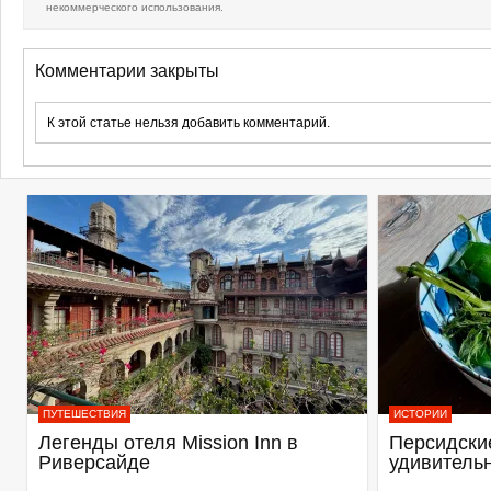
некоммерческого использования.
Комментарии закрыты
К этой статье нельзя добавить комментарий.
ПУТЕШЕСТВИЯ
ИСТОРИИ
Легенды отеля Mission Inn в
Персидские
Риверсайде
удивитель