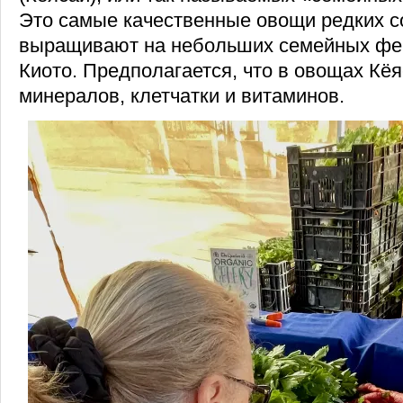
Это самые качественные овощи редких с
выращивают на небольших семейных фе
Киото. Предполагается, что в овощах Кё
минералов, клетчатки и витаминов.