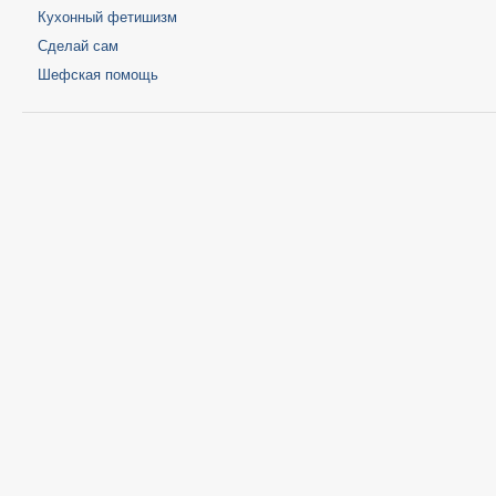
Кухонный фетишизм
Сделай сам
Шефская помощь