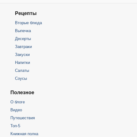
Рецепты
Вторые блюда
Выпечка
Десерты
Завтраки
Закуски
Напитки
Салаты
Соусы
Полезное
О блоге
Видео
Путешествия
Топ-5
Книжная полка