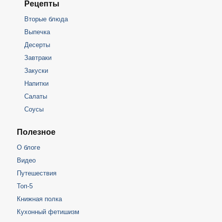
Рецепты
Вторые блюда
Выпечка
Десерты
Завтраки
Закуски
Напитки
Салаты
Соусы
Полезное
О блоге
Видео
Путешествия
Топ-5
Книжная полка
Кухонный фетишизм