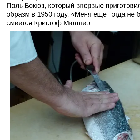
Поль Бокюз, который впервые приготови
образм в 1950 году. «Меня еще тогда не 
смеется Кристоф Мюллер.