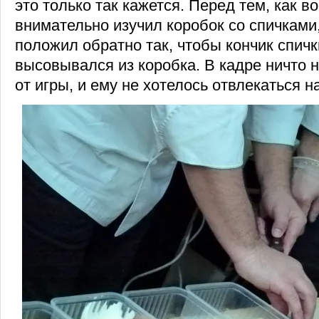
это только так кажется. Перед тем, как во
внимательно изучил коробок со спичками,
положил обратно так, чтобы кончик спичк
высовывался из коробка. В кадре ничто 
от игры, и ему не хотелось отвлекаться н