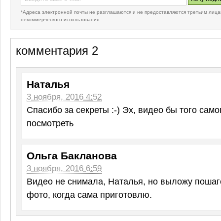
*Адреса электронной почты не разглашаются и не предоставляются третьим лица
некоммерческого использования.
комментария 2
Наталья
3 ноября, 2016 4:52
Спасибо за секреты :-) Эх, видео бы того сам
посмотреть
Ольга Бакланова
3 ноября, 2016 6:59
Видео не снимала, Наталья, но выложу пошаг
фото, когда сама приготовлю.