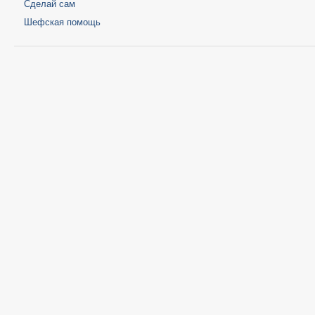
Сделай сам
Шефская помощь