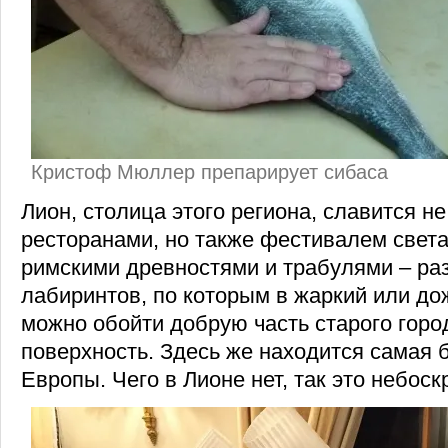
Кристоф Мюллер препарирует сибаса
Лион, столица этого региона, славится н
ресторанами, но также фестивалем света
римскими древностями и трабулями – ра
лабиринтов, по которым в жаркий или д
можно обойти добрую часть старого горо
поверхность. Здесь же находится самая
Европы. Чего в Лионе нет, так это небоск