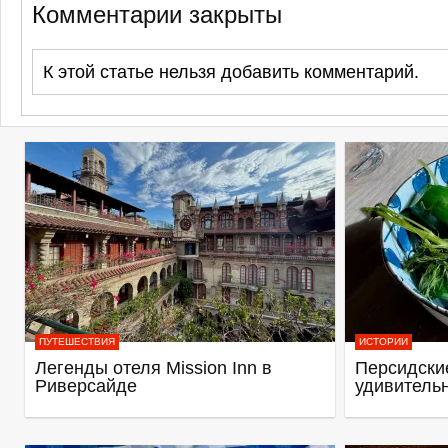
Комментарии закрыты
К этой статье нельзя добавить комментарий.
ПУТЕШЕСТВИЯ
ИСТОРИИ
Легенды отеля Mission Inn в
Персидские
Риверсайде
удивитель