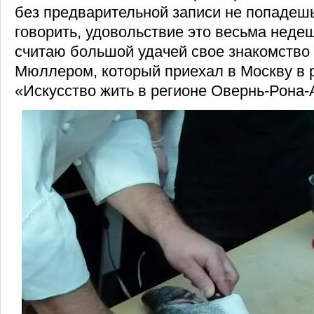
без предварительной записи не попадешь
говорить, удовольствие это весьма неде
считаю большой удачей свое знакомство
Мюллером, который приехал в Москву в 
«Искусство жить в регионе Овернь-Рона-