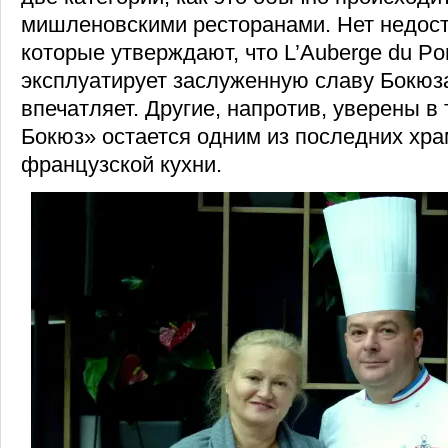
мишленовскими ресторанами. Нет недоста
которые утверждают, что L’Auberge du Pon
эксплуатирует заслуженную славу Бокюза
впечатляет. Другие, напротив, уверены в 
Бокюз» остается одним из последних хра
французской кухни.