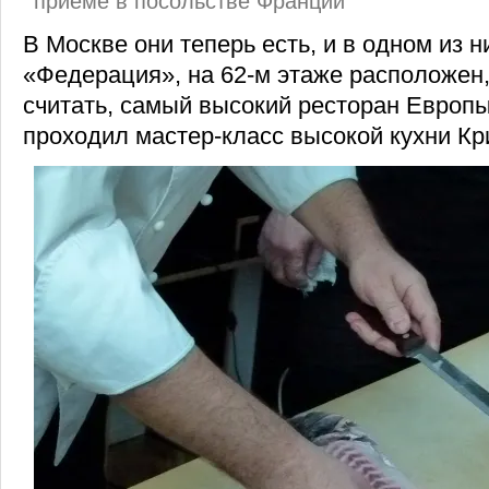
приеме в посольстве Франции
В Москве они теперь есть, и в одном из н
«Федерация», на 62-м этаже расположен,
считать, самый высокий ресторан Европы, 
проходил мастер-класс высокой кухни К