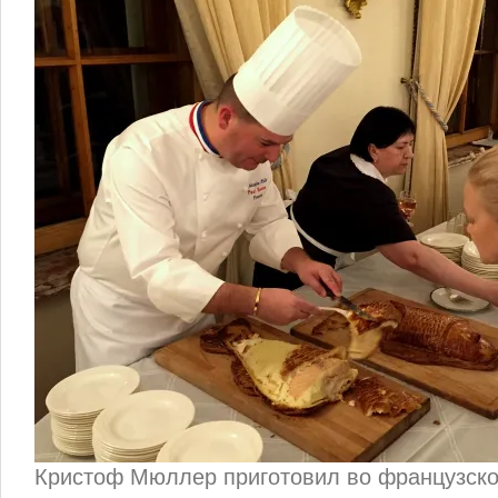
Кристоф Мюллер приготовил во французско