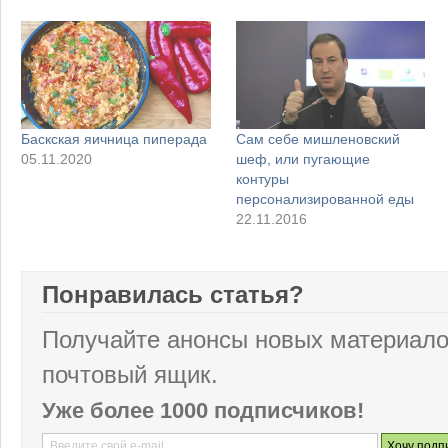
Баскская яичница пиперада
Сам себе мишленовский
05.11.2020
шеф, или пугающие
контуры
персонализированной еды
22.11.2016
Понравилась статья?
Получайте анонсы новых материало
почтовый ящик.
Уже более 1000 подписчиков!