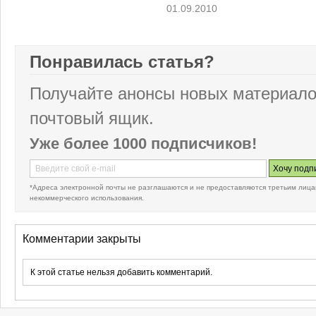
01.09.2010
Понравилась статья?
Получайте анонсы новых материало
почтовый ящик.
Уже более 1000 подписчиков!
*Адреса электронной почты не разглашаются и не предоставляются третьим лица
некоммерческого использования.
Комментарии закрыты
К этой статье нельзя добавить комментарий.