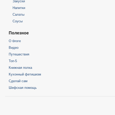
Закуски
Напитки
Салаты
Соусы
Полезное
О блоге
Видео
Путешествия
Топ-5
Книжная полка
Кухонный фетишизм
Сделай сам
Шефская помощь