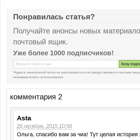
Понравилась статья?
Получайте анонсы новых материало
почтовый ящик.
Уже более 1000 подписчиков!
*Адреса электронной почты не разглашаются и не предоставляются третьим лица
некоммерческого использования.
комментария 2
Asta
26 октября, 2015 10:58
Ольга, спасибо вам за чиа! Тут целая история