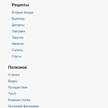
Рецепты
Вторые блюда
Выпечка
Десерты
Завтраки
Закуски
Напитки
Салаты
Соусы
Полезное
О блоге
Видео
Путешествия
Топ-5
Книжная полка
Кухонный фетишизм