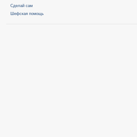
Сделай сам
Шефская помощь