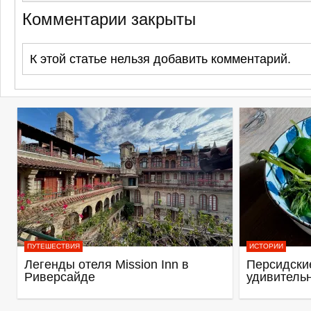
Комментарии закрыты
К этой статье нельзя добавить комментарий.
ПУТЕШЕСТВИЯ
ИСТОРИИ
Легенды отеля Mission Inn в
Персидские
Риверсайде
удивитель