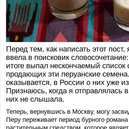
Перед тем, как написать этот пост,
ввела в поисковик словосочетание:
итоге выпал нескончаемый список 
продающих эти перуанские семена. 
оказывается, в России о них уже и
Признаюсь, когда я отправлялась в
них не слышала.
Теперь, вернувшись в Москву, могу засви
Перу переживает период бурного романа 
растительным средством, которое являет