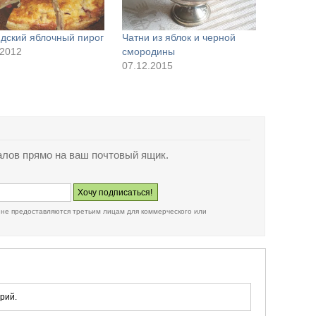
дский яблочный пирог
Чатни из яблок и черной
.2012
смородины
07.12.2015
лов прямо на ваш почтовый ящик.
 не предоставляются третьим лицам для коммерческого или
рий.