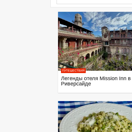
ПУТЕШЕСТВИЯ
Легенды отеля Mission Inn в
Риверсайде