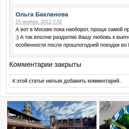
Ольга Бакланова
15 ноября, 2012 7:32
А вот в Москве пока наоборот, проще самой пр
:) А так вполне разделяю Вашу любовь к вьетн
особенности после прошлогодней поездки во 
Комментарии закрыты
К этой статье нельзя добавить комментарий.