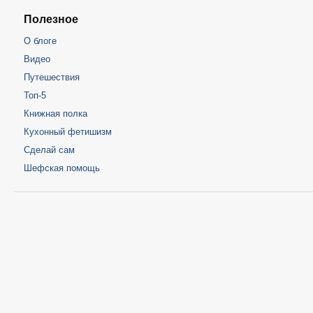
Полезное
О блоге
Видео
Путешествия
Топ-5
Книжная полка
Кухонный фетишизм
Сделай сам
Шефская помощь