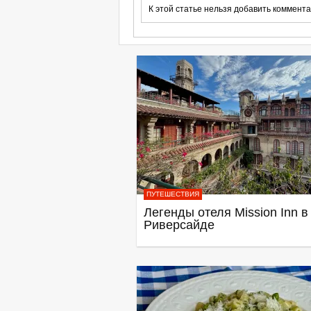
К этой статье нельзя добавить коммента
ПУТЕШЕСТВИЯ
Легенды отеля Mission Inn в
Риверсайде