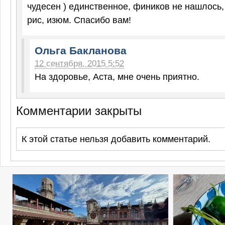
чудесен ) единственное, фиников не нашлось,
рис, изюм. Спасибо вам!
Ольга Бакланова
12 сентября, 2015 5:52
На здоровье, Аста, мне очень приятно.
Комментарии закрыты
К этой статье нельзя добавить комментарий.