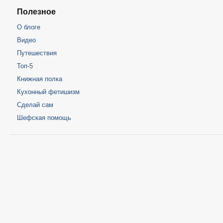
Полезное
О блоге
Видео
Путешествия
Топ-5
Книжная полка
Кухонный фетишизм
Сделай сам
Шефская помощь