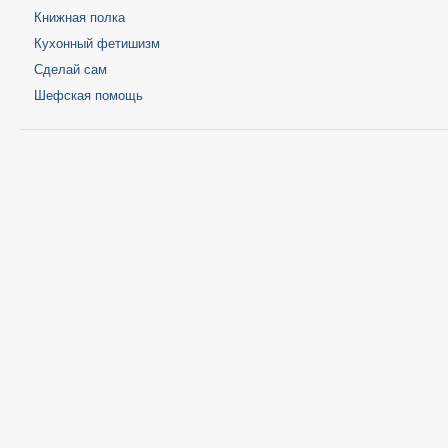
Книжная полка
Кухонный фетишизм
Сделай сам
Шефская помощь