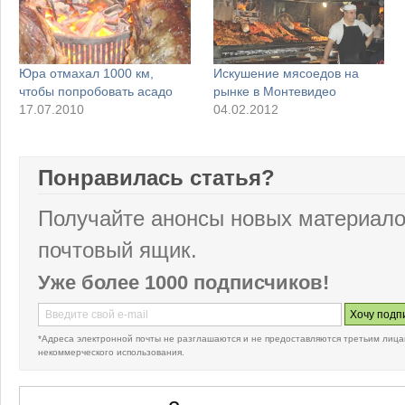
Юра отмахал 1000 км,
Искушение мясоедов на
чтобы попробовать асадо
рынке в Монтевидео
17.07.2010
04.02.2012
Понравилась статья?
Получайте анонсы новых материало
почтовый ящик.
Уже более 1000 подписчиков!
*Адреса электронной почты не разглашаются и не предоставляются третьим лица
некоммерческого использования.