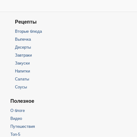
Рецепты
Вторые блюда
Выпечка
Десерты
Завтраки
Закуски
Напитки
Салаты
Соусы
Полезное
О блоге
Видео
Путешествия
Топ-5