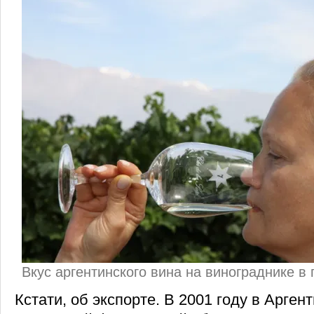
Вкус аргентинского вина на винограднике в
Кстати, об экспорте. В 2001 году в Арге