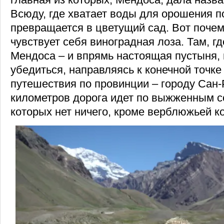
Всюду, где хватает воды для орошения п
превращается в цветущий сад. Вот почем
чувствует себя виноградная лоза. Там, гд
Мендоса – и впрямь настоящая пустыня, 
убедиться, направляясь к конечной точке
путешествия по провинции – городу Сан-
километров дорога идет по выжженным с
которых нет ничего, кроме верблюжьей к