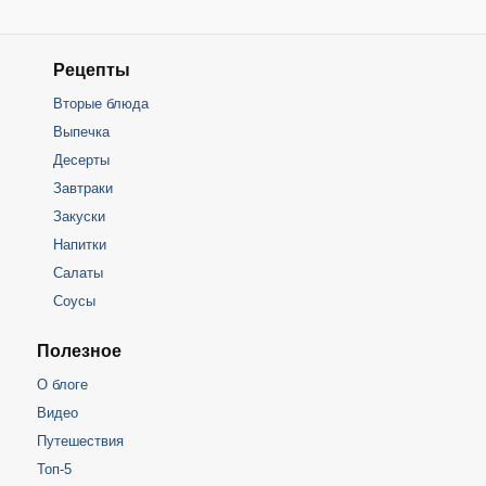
Рецепты
Вторые блюда
Выпечка
Десерты
Завтраки
Закуски
Напитки
Салаты
Соусы
Полезное
О блоге
Видео
Путешествия
Топ-5