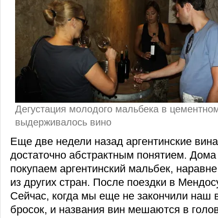
Дегустация молодого мальбека в цементном
выдерживалось вино
Еще две недели назад аргентинские вин
достаточно абстрактным понятием. Дома
покупаем аргентинский мальбек, наравне
из других стран. После поездки в Мендос
Сейчас, когда мы еще не закончили наш
бросок, и названия вин мешаются в голо