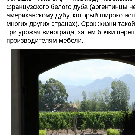
французского белого дуба (аргентинцы н
американскому дубу, который широко исп
многих других странах). Срок жизни тако
три урожая винограда; затем бочки пере
производителям мебели.