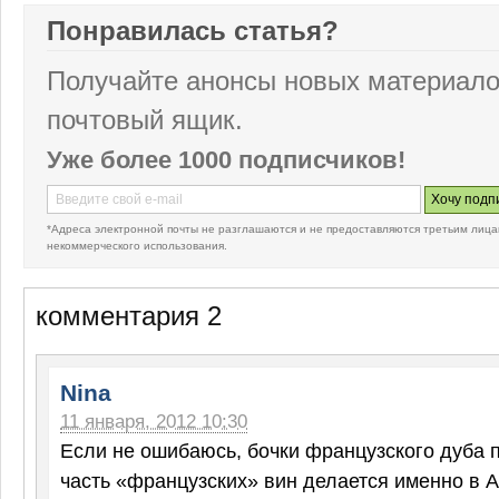
Понравилась статья?
Получайте анонсы новых материало
почтовый ящик.
Уже более 1000 подписчиков!
*Адреса электронной почты не разглашаются и не предоставляются третьим лица
некоммерческого использования.
комментария 2
Nina
11 января, 2012 10:30
Если не ошибаюсь, бочки французского дуба п
часть «французских» вин делается именно в А