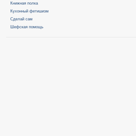
Книжная полка
Кухонный фетишизм
Сделай сам
Шефская помощь