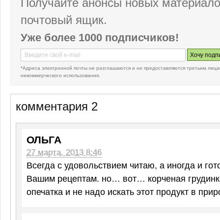
Получайте анонсы новых материало
почтовый ящик.
Уже более 1000 подписчиков!
*Адреса электронной почты не разглашаются и не предоставляются третьим лица
некоммерческого использования.
комментария 2
ОЛЬГА
27 марта, 2013 8:46
Всегда с удовольствием читаю, а иногда и го
Вашим рецептам. но… вот… корченая грудинка
опечатка и не надо искать этот продукт в при