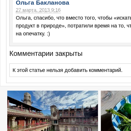
Ольга Бакланова
27 марта, 2013 9:16
Ольга, спасибо, что вместо того, чтобы «иск
продукт в природе», потратили время на то, ч
на опечатку. :)
Комментарии закрыты
К этой статье нельзя добавить комментарий.