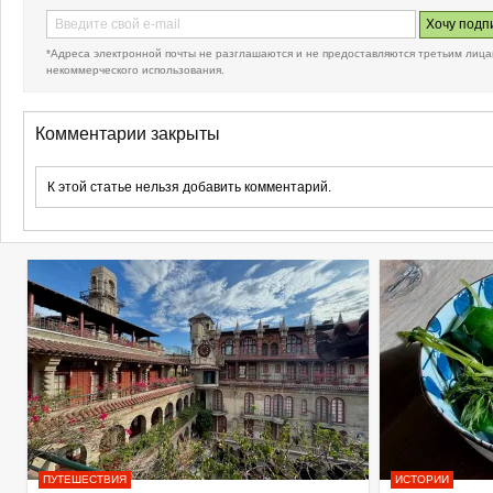
*Адреса электронной почты не разглашаются и не предоставляются третьим лица
некоммерческого использования.
Комментарии закрыты
К этой статье нельзя добавить комментарий.
ПУТЕШЕСТВИЯ
ИСТОРИИ