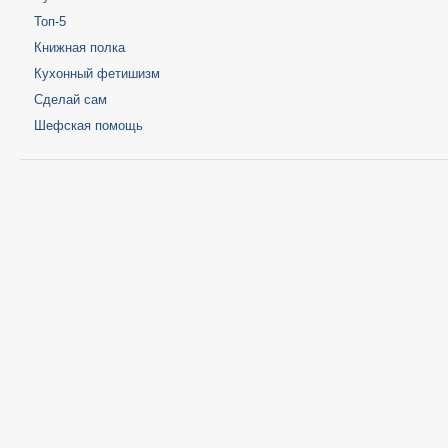
Топ-5
Книжная полка
Кухонный фетишизм
Сделай сам
Шефская помощь