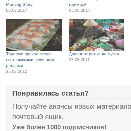
Morning Glory
горчицей
06.09.2017
08.08.2017
Тороплю приход весны
Дананг от рынка до музея
вьетнамскими весенними
25.05.2011
роллами
25.02.2012
Понравилась статья?
Получайте анонсы новых материало
почтовый ящик.
Уже более 1000 подписчиков!