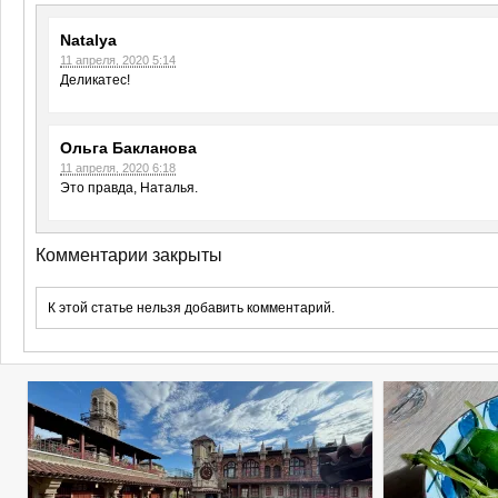
Natalya
11 апреля, 2020 5:14
Деликатес!
Ольга Бакланова
11 апреля, 2020 6:18
Это правда, Наталья.
Комментарии закрыты
К этой статье нельзя добавить комментарий.