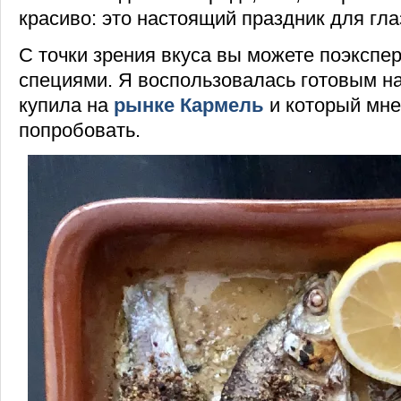
красиво: это настоящий праздник для гла
С точки зрения вкуса вы можете поэкспе
специями. Я воспользовалась готовым н
купила на
рынке Кармель
и который мне
попробовать.