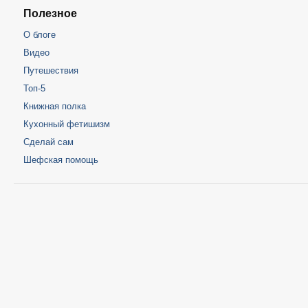
Полезное
О блоге
Видео
Путешествия
Топ-5
Книжная полка
Кухонный фетишизм
Сделай сам
Шефская помощь