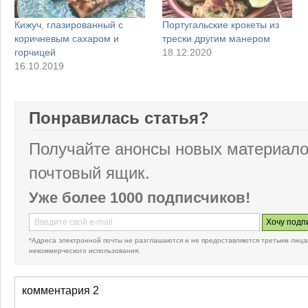
Кижуч, глазированный с
Португальские крокеты из
коричневым сахаром и
трески другим манером
горчицей
18.12.2020
16.10.2019
Понравилась статья?
Получайте анонсы новых материало
почтовый ящик.
Уже более 1000 подписчиков!
*Адреса электронной почты не разглашаются и не предоставляются третьим лица
некоммерческого использования.
комментария 2