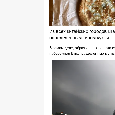
Из всех китайских городов Ша
определенным типом кухни.
В самом деле, образы Шанхая – это 
набережная Бунд, разделенные мутны