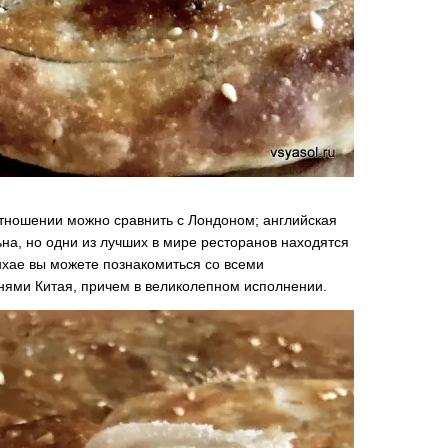
тношении можно сравнить с Лондоном; английская
на, но одни из лучших в мире ресторанов находятся
нхае вы можете познакомиться со всеми
ями Китая, причем в великолепном исполнении.