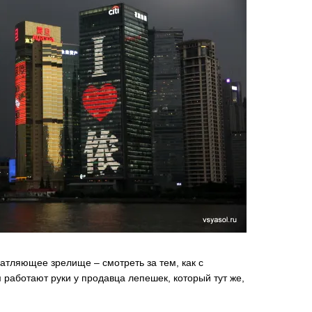
чатляющее зрелище – смотреть за тем, как с
 работают руки у продавца лепешек, который тут же,