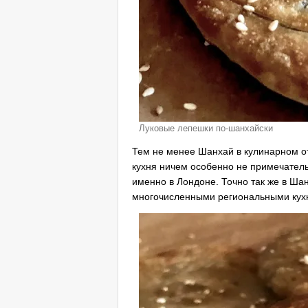
Луковые лепешки по-шанхайски
Тем не менее Шанхай в кулинарном о
кухня ничем особенно не примечатель
именно в Лондоне. Точно так же в Ша
многочисленными региональными кухн