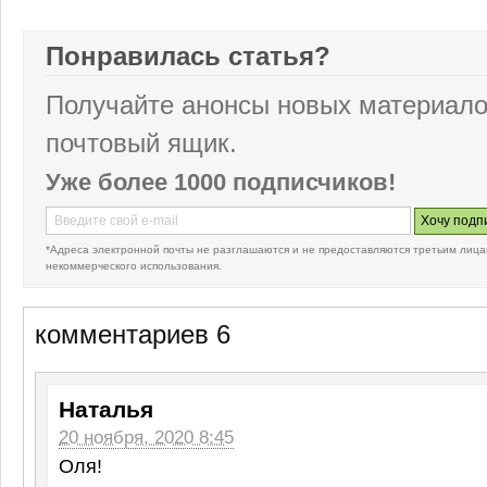
Понравилась статья?
Получайте анонсы новых материало
почтовый ящик.
Уже более 1000 подписчиков!
*Адреса электронной почты не разглашаются и не предоставляются третьим лица
некоммерческого использования.
комментариев 6
Наталья
20 ноября, 2020 8:45
Оля!