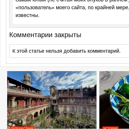
«пользователь» моего сайта, по крайней мере, 
известны.
Комментарии закрыты
К этой статье нельзя добавить комментарий.
ПУТЕШЕСТВИЯ
ИСТОРИИ