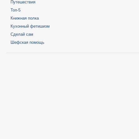
Путешествия
Топ-5
Книжная полка
Кухонный фетишизм
Сделай сам
Шефская помощь