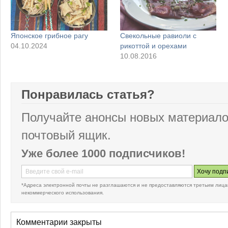
Японское грибное рагу
Свекольные равиоли с
04.10.2024
рикоттой и орехами
10.08.2016
Понравилась статья?
Получайте анонсы новых материало
почтовый ящик.
Уже более 1000 подписчиков!
*Адреса электронной почты не разглашаются и не предоставляются третьим лица
некоммерческого использования.
Комментарии закрыты