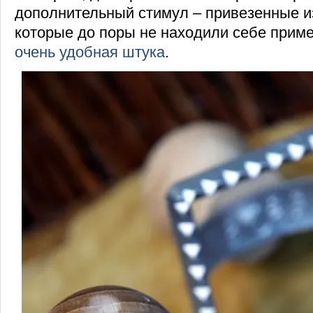
дополнительный стимул – привезенные и
которые до поры не находили себе прим
очень удобная штука
.