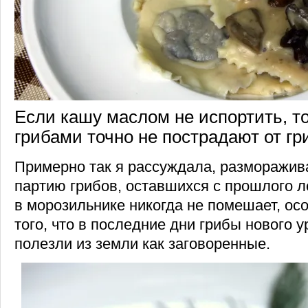
Если кашу маслом не испортить, т
грибами точно не пострадают от гр
Примерно так я рассуждала, разморажи
партию грибов, оставшихся с прошлого л
в морозильнике никогда не помешает, ос
того, что в последние дни грибы нового 
полезли из земли как заговоренные.