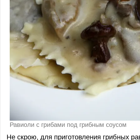
Равиоли с грибами под грибным соусом
Не скрою, для приготовления грибных ра