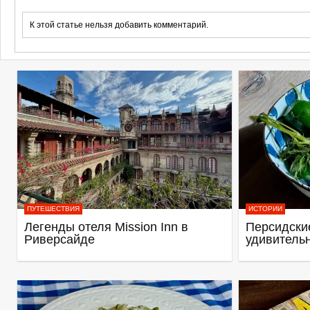
К этой статье нельзя добавить комментарий.
ПУТЕШЕСТВИЯ
ИСТОРИИ
Легенды отеля Mission Inn в
Персидские
Риверсайде
удивитель