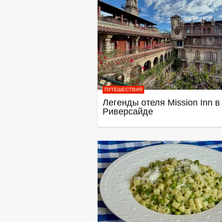
ПУТЕШЕСТВИЯ
Легенды отеля Mission Inn в
Риверсайде