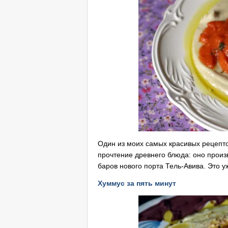
Один из моих самых красивых рецепт
прочтение древнего блюда: оно произ
баров нового порта Тель-Авива. Это у
Хуммус за пять минут