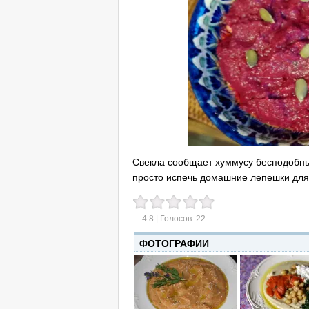
Свекла сообщает хуммусу бесподобный 
просто испечь домашние лепешки для
4.8
| Голосов:
22
ФОТОГРАФИИ