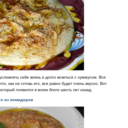
сложнять себе жизнь и долго возиться с хуммусом. Вся
что, как ни готовь его, все равно будет очень вкусно. Вот
 который появился в моем блоге шесть лет назад.
то из помидоров