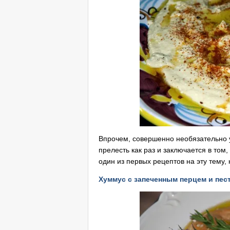
Впрочем, совершенно необязательно у
прелесть как раз и заключается в том, 
один из первых рецептов на эту тему,
Хуммус с запеченным перцем и пес