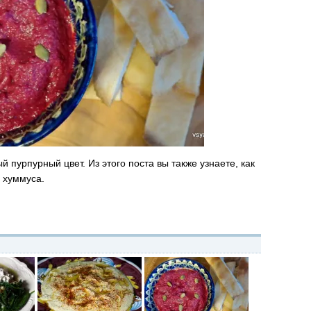
пурпурный цвет. Из этого поста вы также узнаете, как
 хуммуса.