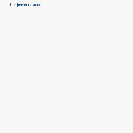
Шефская помощь