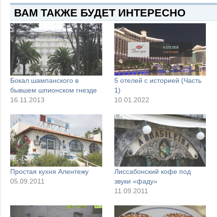
ВАМ ТАКЖЕ БУДЕТ ИНТЕРЕСНО
Бокал шампанского в
5 отелей с историей (Часть
бывшем шпионском гнезде
1)
16.11.2013
10.01.2022
Простая кухня Алентежу
Лиссабонский кофе под
05.09.2011
звуки «фаду»
11.09.2011