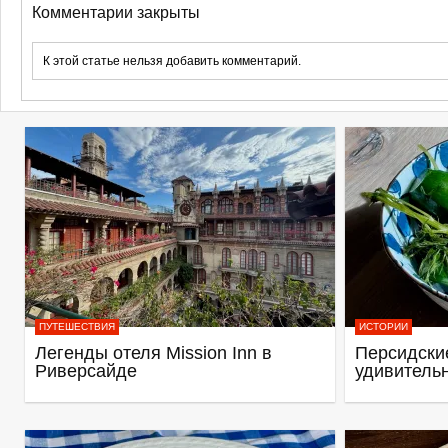
Комментарии закрыты
К этой статье нельзя добавить комментарий.
ПУТЕШЕСТВИЯ
ИСТОРИИ
Легенды отеля Mission Inn в
Персидские
Риверсайде
удивитель