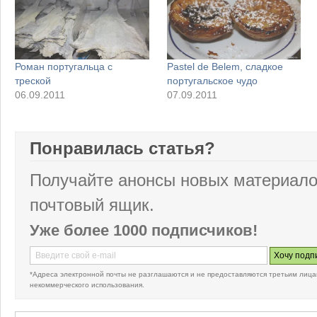
Роман португальца с
Pastel de Belem, сладкое
треской
португальское чудо
06.09.2011
07.09.2011
Понравилась статья?
Получайте анонсы новых материало
почтовый ящик.
Уже более 1000 подписчиков!
*Адреса электронной почты не разглашаются и не предоставляются третьим лица
некоммерческого использования.