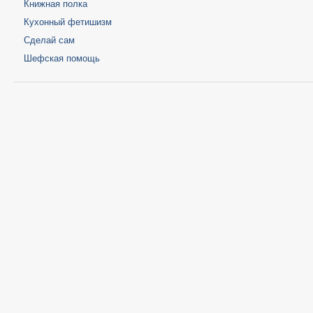
Книжная полка
Кухонный фетишизм
Сделай сам
Шефская помощь