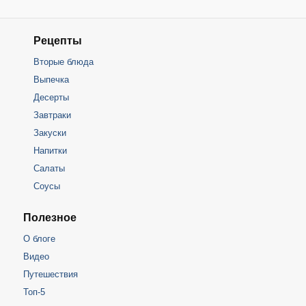
Рецепты
Вторые блюда
Выпечка
Десерты
Завтраки
Закуски
Напитки
Салаты
Соусы
Полезное
О блоге
Видео
Путешествия
Топ-5