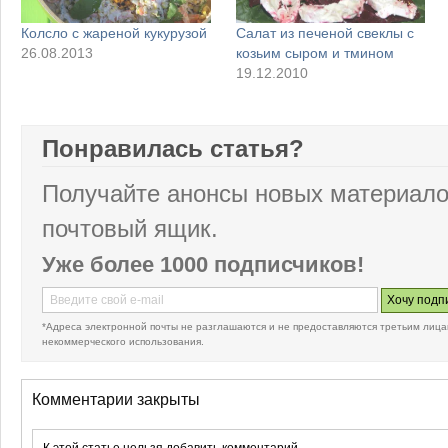
Колсло с жареной кукурузой
Салат из печеной свеклы с
26.08.2013
козьим сыром и тмином
19.12.2010
Понравилась статья?
Получайте анонсы новых материало
почтовый ящик.
Уже более 1000 подписчиков!
*Адреса электронной почты не разглашаются и не предоставляются третьим лица
некоммерческого использования.
Комментарии закрыты
К этой статье нельзя добавить комментарий.