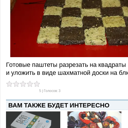
Готовые паштеты разрезать на квадраты 
и уложить в виде шахматной доски на бл
5
| Голосов:
3
ВАМ ТАКЖЕ БУДЕТ ИНТЕРЕСНО