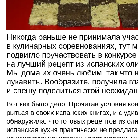
Никогда раньше не принимала уча
в кулинарных соревнованиях, тут м
подвигло поучаствовать в конкурс
на лучший рецепт из испанских оли
Мы дома их очень любим, так что 
лукавить. Вообразите, получила гл
и спешу поделиться этой неожидан
Вот как было дело. Прочитав условия кон
рыться в своих испанских книгах, и с уд
обнаружила, что готовых рецептов из ол
испанская кухня практически не предлага