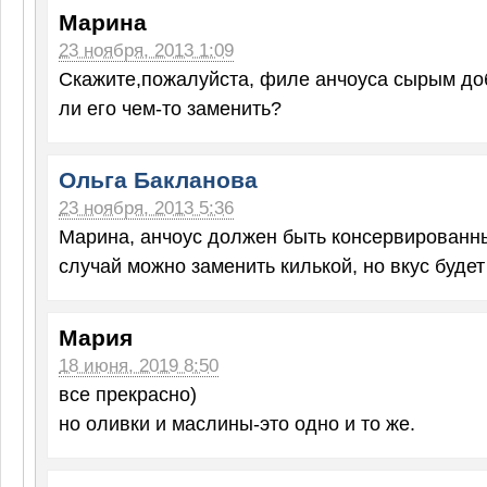
Марина
23 ноября, 2013 1:09
Скажите,пожалуйста, филе анчоуса сырым до
ли его чем-то заменить?
Ольга Бакланова
23 ноября, 2013 5:36
Марина, анчоус должен быть консервированн
случай можно заменить килькой, но вкус будет
Мария
18 июня, 2019 8:50
все прекрасно)
но оливки и маслины-это одно и то же.