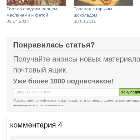
Тарт со сладким перцем,
Тапенад с горьким
маслинами и фетой
шоколадом
09.04.2014
30.08.2011
Понравилась статья?
Получайте анонсы новых материало
почтовый ящик.
Уже более 1000 подписчиков!
*Адреса электронной почты не разглашаются и не предоставляются третьим лица
некоммерческого использования.
комментария 4