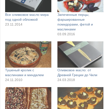
Все оливковое масло мира
Запеченные перцы,
под одной обложкой
фаршированные
23.11.2014
помидорами, фетой и
маслинами
03.09.2016
Тушеный кролик с
Оливковое масло: от
маслинами и миндалем
Древней Греции до Чили
24.11.2010
24.03.2018