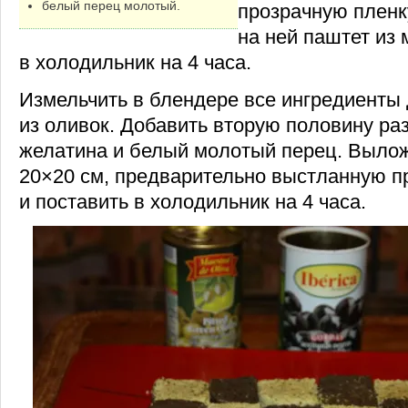
белый перец молотый.
прозрачную пленк
на ней паштет из 
в холодильник на 4 часа.
Измельчить в блендере все ингредиенты
из оливок. Добавить вторую половину ра
желатина и белый молотый перец. Вылож
20×20 см, предварительно выстланную п
и поставить в холодильник на 4 часа.