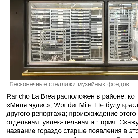
Бесконечные стеллажи музейных фондов
Rancho La Brea расположен в районе, ко
«Миля чудес», Wonder Mile. Не буду крас
другого репортажа; происхождение этог
отдельная увлекательная история. Скажу
название гораздо старше появления в эт