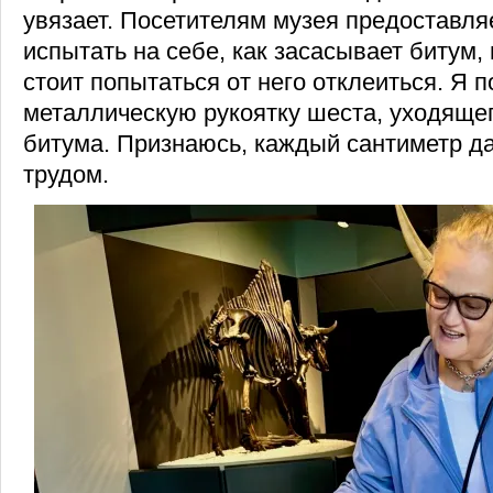
увязает. Посетителям музея предоставля
испытать на себе, как засасывает битум, 
стоит попытаться от него отклеиться. Я 
металлическую рукоятку шеста, уходящег
битума. Признаюсь, каждый сантиметр д
трудом.