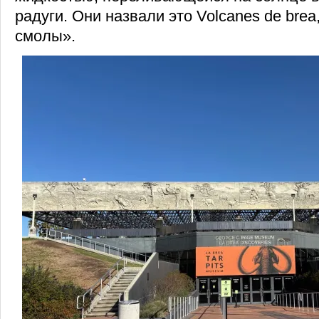
радуги. Они назвали это Volcanes de bre
смолы».