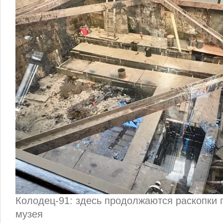
Колодец-91: здесь продолжаются раскопки 
музея