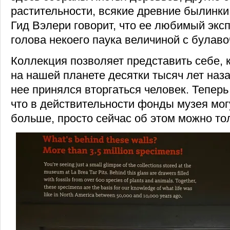
растительности, всякие древние былинки,
Гид Вэлери говорит, что ее любимый экс
голова некоего паука величиной с булаво
Коллекция позволяет представить себе, 
на нашей планете десятки тысяч лет назад
нее принялся вторгаться человек. Теперь
что в действительности фонды музея мог
больше, просто сейчас об этом можно то