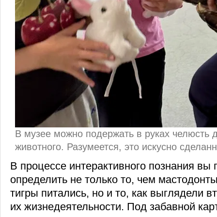
В музее можно подержать в руках челюсть 
животного. Разумеется, это искусно сделан
В процессе интерактивного познания вы 
определить не только то, чем мастодонт
тигры питались, но и то, как выглядели 
их жизнедеятельности. Под забавной кар