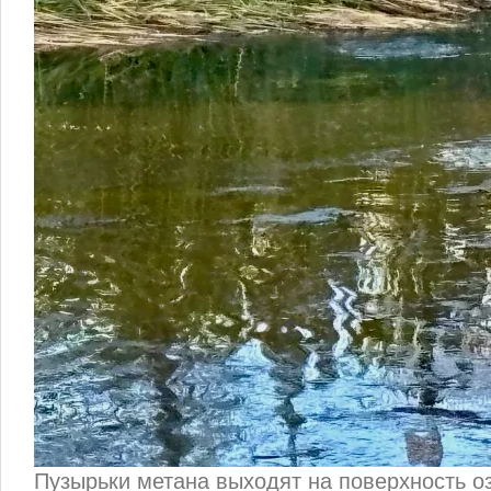
Пузырьки метана выходят на поверхность оз