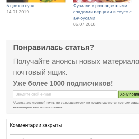
5 цветов супа
Фузилли с разноцветными
14.01.2019
сладкими перцами в соусе с
анчоусами
05.07.2018
Понравилась статья?
Получайте анонсы новых материало
почтовый ящик.
Уже более 1000 подписчиков!
*Адреса электронной почты не разглашаются и не предоставляются третьим лица
некоммерческого использования.
Комментарии закрыты