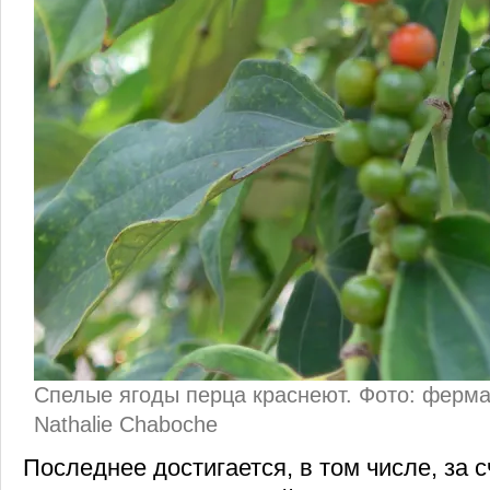
Спелые ягоды перца краснеют. Фото: ферма L
Nathalie Chaboche
Последнее достигается, в том числе, за с