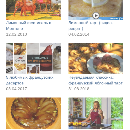
Лимонный фестиваль в
Лимонный тарт (видео-
Ментоне
рецепт)
12.02.2010
04.02.2014
5 любимых французских
Неувядаемая классика:
десертов
французский яблочный тарт
03.04.2017
31.08.2018