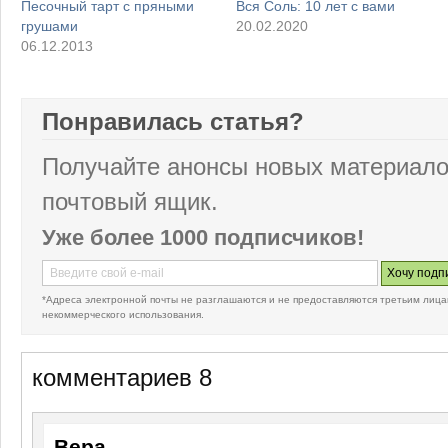
Песочный тарт с пряными
Вся Соль: 10 лет с вами
грушами
20.02.2020
06.12.2013
Понравилась статья?
Получайте анонсы новых материало
почтовый ящик.
Уже более 1000 подписчиков!
*Адреса электронной почты не разглашаются и не предоставляются третьим лица
некоммерческого использования.
комментариев 8
Вера