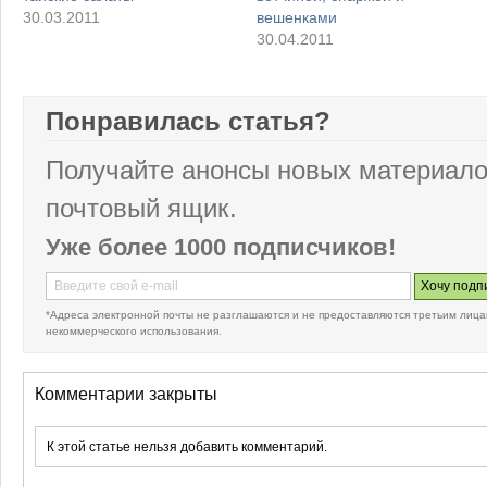
30.03.2011
вешенками
30.04.2011
Понравилась статья?
Получайте анонсы новых материало
почтовый ящик.
Уже более 1000 подписчиков!
*Адреса электронной почты не разглашаются и не предоставляются третьим лица
некоммерческого использования.
Комментарии закрыты
К этой статье нельзя добавить комментарий.