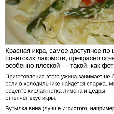
Красная икра, самое доступное по 
советских лакомств, прекрасно соче
особенно плоской — такой, как фе
Приготовление этого ужина занимает не 
если в холодильнике найдется спаржа. М
рецепте кислая нотка лимона и цедры —
оттеняет вкус икры.
Бутылка вина (лучше игристого, например