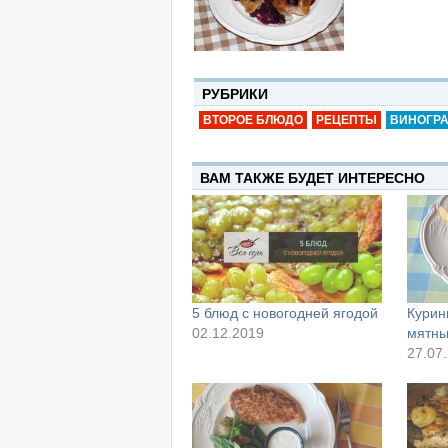
РУБРИКИ
ВТОРОЕ БЛЮДО
РЕЦЕПТЫ
ВИНОГР
ВАМ ТАКЖЕ БУДЕТ ИНТЕРЕСНО
5 блюд с новогодней ягодой
Курин
02.12.2019
мятны
27.07