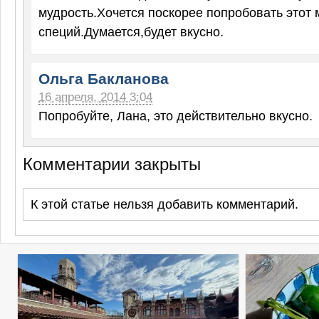
мудрость.Хочется поскорее попробовать этот 
специй.Думается,будет вкусно.
Ольга Бакланова
16 апреля, 2014 3:04
Попробуйте, Лана, это действительно вкусно.
Комментарии закрыты
К этой статье нельзя добавить комментарий.