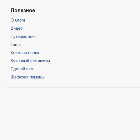
Полезное
О блоге
Видео
Путешествия
Топ-5
Книжная полка
Кухонный фетишизм
Сделай сам
Шефская помощь