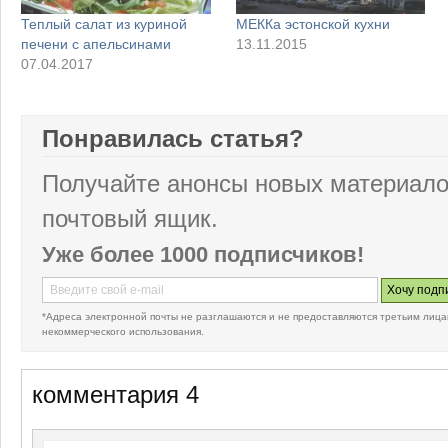
Теплый салат из куриной
МЕККа эстонской кухни
печени с апельсинами
13.11.2015
07.04.2017
Понравилась статья?
Получайте анонсы новых материало
почтовый ящик.
Уже более 1000 подписчиков!
*Адреса электронной почты не разглашаются и не предоставляются третьим лица
некоммерческого использования.
комментария 4