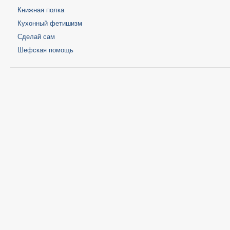
Книжная полка
Кухонный фетишизм
Сделай сам
Шефская помощь