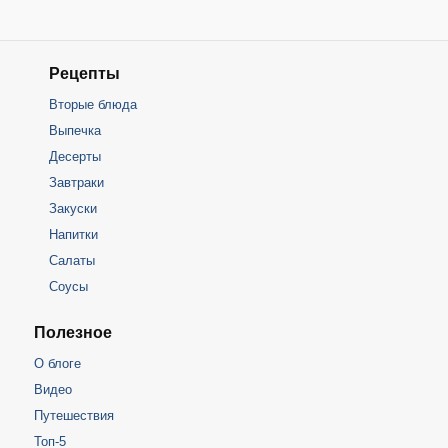
Рецепты
Вторые блюда
Выпечка
Десерты
Завтраки
Закуски
Напитки
Салаты
Соусы
Полезное
О блоге
Видео
Путешествия
Топ-5