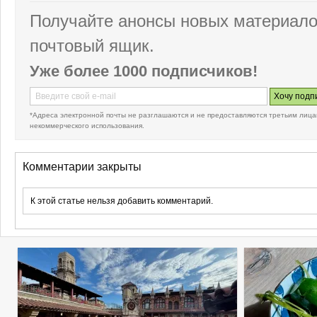
Получайте анонсы новых материало
почтовый ящик.
Уже более 1000 подписчиков!
*Адреса электронной почты не разглашаются и не предоставляются третьим лица
некоммерческого использования.
Комментарии закрыты
К этой статье нельзя добавить комментарий.