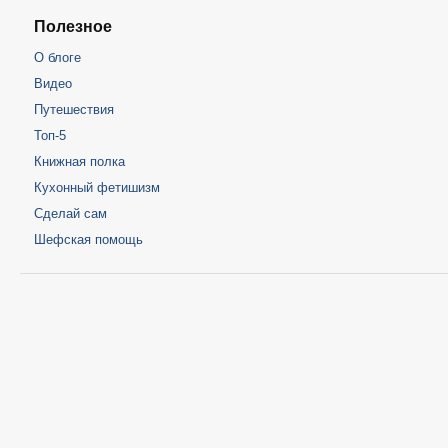
Полезное
О блоге
Видео
Путешествия
Топ-5
Книжная полка
Кухонный фетишизм
Сделай сам
Шефская помощь