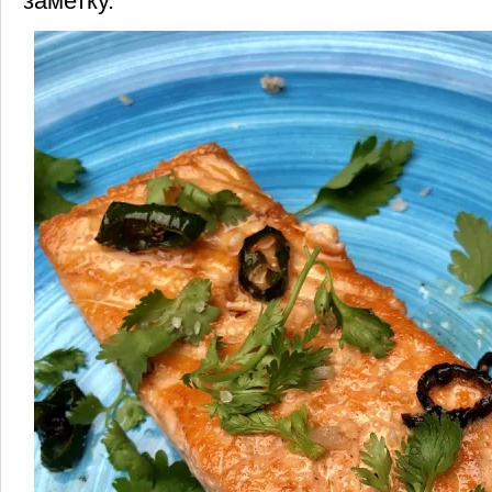
заметку.