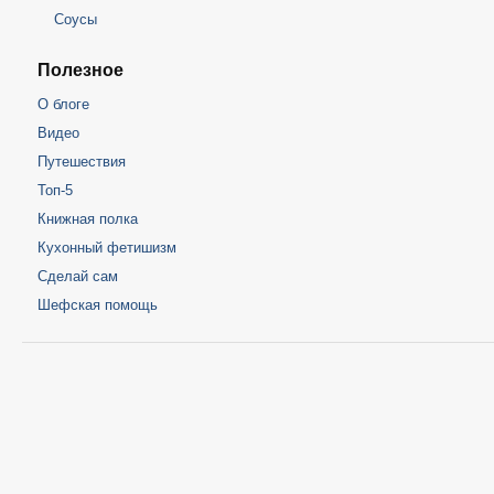
Соусы
Полезное
О блоге
Видео
Путешествия
Топ-5
Книжная полка
Кухонный фетишизм
Сделай сам
Шефская помощь