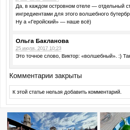
Да, в каждом островном отеле — отдельный с
ингредиентами для этого волшебного бутерб
Ну а «Геройский» — наше всё)
Ольга Бакланова
25 июля, 2017 10:23
Это точное слово, Виктор: «волшебный». :) Так
Комментарии закрыты
К этой статье нельзя добавить комментарий.