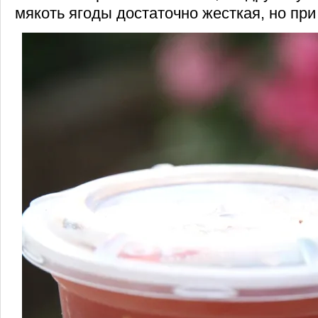
мякоть ягоды достаточно жесткая, но при