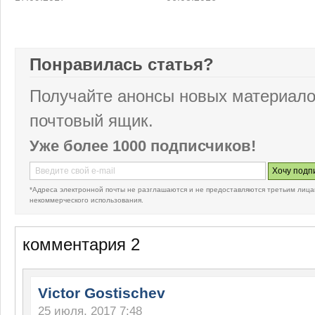
Понравилась статья?
Получайте анонсы новых материало
почтовый ящик.
Уже более 1000 подписчиков!
*Адреса электронной почты не разглашаются и не предоставляются третьим лица
некоммерческого использования.
комментария 2
Victor Gostischev
25 июля, 2017 7:48