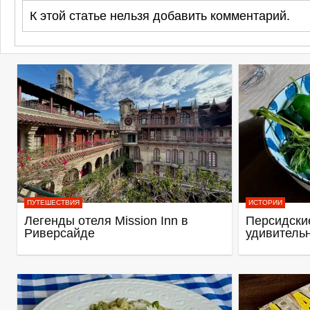
К этой статье нельзя добавить комментарий.
ПУТЕШЕСТВИЯ
ИСТОРИИ
Легенды отеля Mission Inn в
Персидские
Риверсайде
удивитель