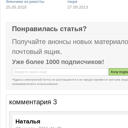
блинчики из рикотты
пюре
25.05.2018
27.09.2013
Понравилась статья?
Получайте анонсы новых материало
почтовый ящик.
Уже более 1000 подписчиков!
*Адреса электронной почты не разглашаются и не предоставляются третьим лица
некоммерческого использования.
комментария 3
Наталья