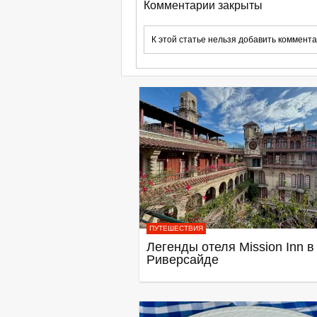
Комментарии закрыты
К этой статье нельзя добавить коммента
ПУТЕШЕСТВИЯ
Легенды отеля Mission Inn в
Риверсайде