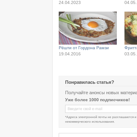
24.04.2023
04.05
Рёшти от Гордона Рамзи
Фритт
19.04.2016
03.05
Понравилась статья?
Получайте анонсы новых материа
Уже более 1000 подписчиков!
*Адреса электронной почты не разглашаются и
некоммерческого использования.