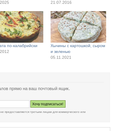
.2025
21.07.2016
ата по-калабрийски
Хычины с картошкой, сыром
.2012
и зеленью
05.11.2021
лов прямо на ваш почтовый ящик.
 не предоставляются третьим лицам для коммерческого или