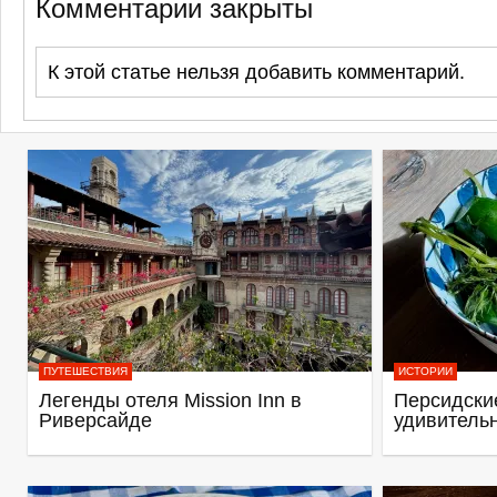
Комментарии закрыты
К этой статье нельзя добавить комментарий.
ПУТЕШЕСТВИЯ
ИСТОРИИ
Легенды отеля Mission Inn в
Персидские
Риверсайде
удивитель