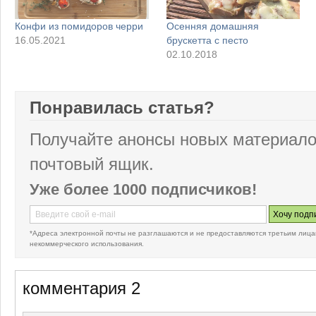
Конфи из помидоров черри
Осенняя домашняя
16.05.2021
брускетта с песто
02.10.2018
Понравилась статья?
Получайте анонсы новых материало
почтовый ящик.
Уже более 1000 подписчиков!
*Адреса электронной почты не разглашаются и не предоставляются третьим лица
некоммерческого использования.
комментария 2