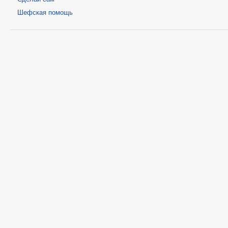
Шефская помощь