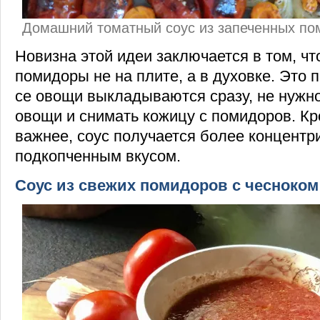
Домашний томатный соус из запеченных по
Новизна этой идеи заключается в том, чт
помидоры не на плите, а в духовке. Это 
се овощи выкладываются сразу, не нужно
овощи и снимать кожицу с помидоров. Кро
важнее, соус получается более концентр
подкопченным вкусом.
Соус из свежих помидоров с чесноком