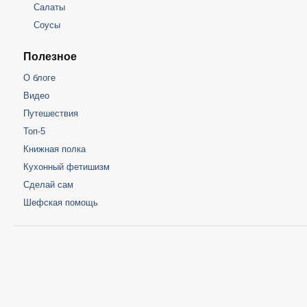
Салаты
Соусы
Полезное
О блоге
Видео
Путешествия
Топ-5
Книжная полка
Кухонный фетишизм
Сделай сам
Шефская помощь