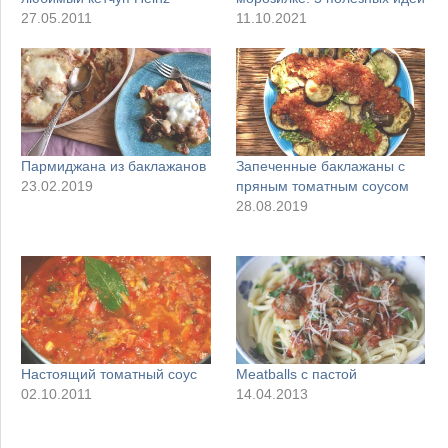
27.05.2011
11.10.2021
Пармиджана из баклажанов
Запеченные баклажаны с
23.02.2019
пряным томатным соусом
28.08.2019
Настоящий томатный соус
Meatballs с пастой
02.10.2011
14.04.2013