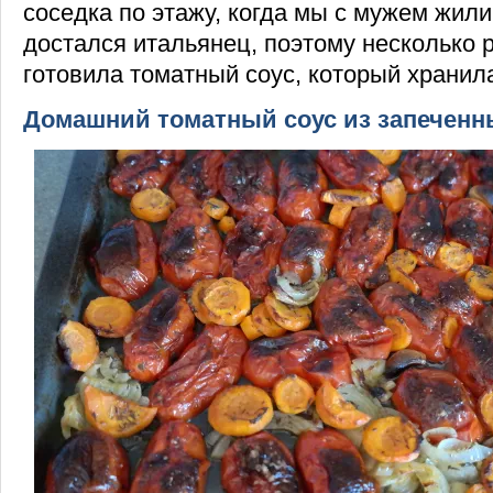
соседка по этажу, когда мы с мужем жил
достался итальянец, поэтому несколько р
готовила томатный соус, который хранил
Домашний томатный соус из запечен