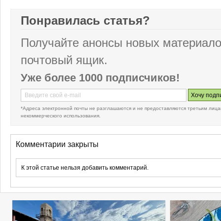
Понравилась статья?
Получайте анонсы новых материало
почтовый ящик.
Уже более 1000 подписчиков!
*Адреса электронной почты не разглашаются и не предоставляются третьим лица
некоммерческого использования.
Комментарии закрыты
К этой статье нельзя добавить комментарий.