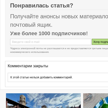
Понравилась статья?
Получайте анонсы новых материало
почтовый ящик.
Уже более 1000 подписчиков!
*Адреса электронной почты не разглашаются и не предоставляются третьим лица
некоммерческого использования.
Комментарии закрыты
К этой статье нельзя добавить комментарий.