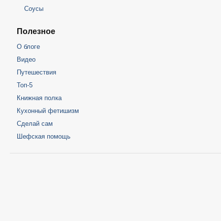
Соусы
Полезное
О блоге
Видео
Путешествия
Топ-5
Книжная полка
Кухонный фетишизм
Сделай сам
Шефская помощь