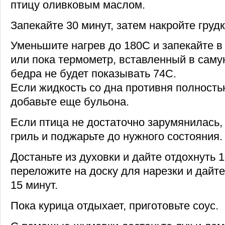
птицу оливковым маслом.
Запекайте 30 минут, затем накройте груд
Уменьшите нагрев до 180С и запекайте в 
или пока термометр, вставленный в саму
бедра не будет показывать 74С.
Если жидкость со дна противня полность
добавьте еще бульона.
Если птица не достаточно зарумянилась,
гриль и поджарьте до нужного состояния.
Достаньте из духовки и дайте отдохнуть 1
переложите на доску для нарезки и дайт
15 минут.
Пока курица отдыхает, приготовьте соус.