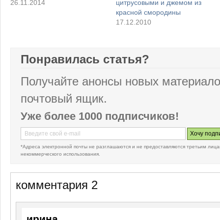
26.11.2014
цитрусовыми и джемом из
красной смородины
17.12.2010
Понравилась статья?
Получайте анонсы новых материало
почтовый ящик.
Уже более 1000 подписчиков!
*Адреса электронной почты не разглашаются и не предоставляются третьим лица
некоммерческого использования.
комментария 2
ирина