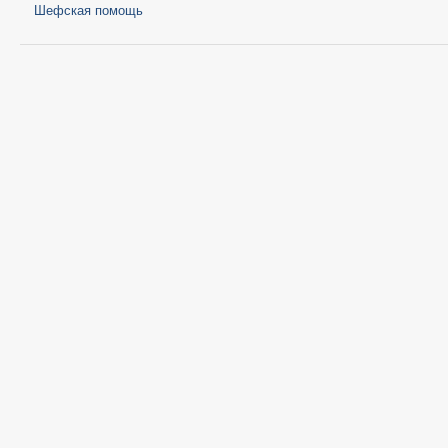
Шефская помощь