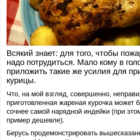
Всякий знает: для того, чтобы пожа
надо потрудиться. Мало кому в гол
приложить такие же усилия для пр
курицы.
Что, на мой взгляд, совершенно, неправ
приготовленная жареная курочка может б
сочнее самой нарядной индейки (при это
пример дешевле).
Берусь продемонстрировать вышесказан