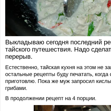
Выкладываю сегодня последний ре
тайского путешествия. Надо сдела
перерыв.
Естественно, тайская кухня на этом не за
остальные рецепты буду печатать, когда 
приготовлю. Пока же муж запросил кислы
грибами.
В продолжении рецепт на 4 порции.