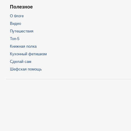
Полезное
О блоге
Видео
Путешествия
Топ-5
Книжная полка
Кухонный фетишизм
Сделай сам
Шефская помощь