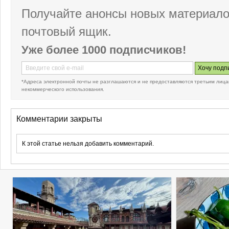
Получайте анонсы новых материало
почтовый ящик.
Уже более 1000 подписчиков!
*Адреса электронной почты не разглашаются и не предоставляются третьим лица
некоммерческого использования.
Комментарии закрыты
К этой статье нельзя добавить комментарий.