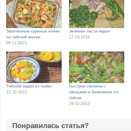
Запеченные куриные ножки
Зеленая паста карри
на тайский манер
17.03.2010
09.12.2021
Тайский карри из тыквы
Быстрая свинина с
22.10.2021
овощами и базиликом по-
тайски
29.02.2012
Понравилась статья?