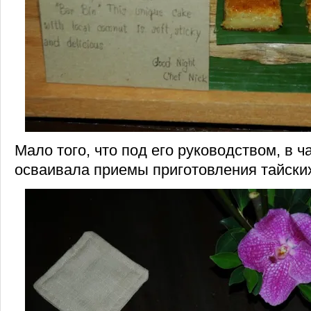
Мало того, что под его руководством, в ч
осваивала приемы приготовления тайских