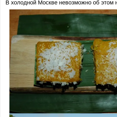
В холодной Москве невозможно об этом 