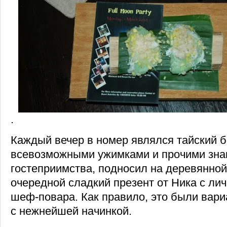
.
Каждый вечер в номер являлся тайский б
всевозможными ужимками и прочими зна
гостеприимства, подносил на деревянно
очередной сладкий презент от Ника с лич
шеф-повара. Как правило, это были вари
с нежнейшей начинкой.