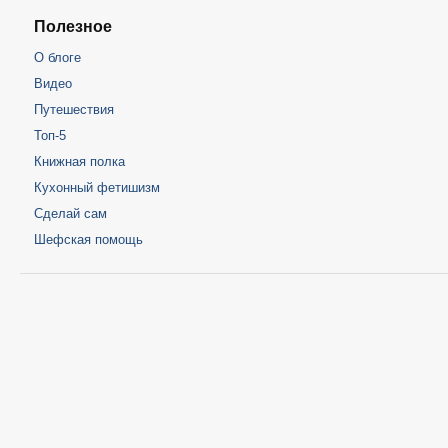
Полезное
О блоге
Видео
Путешествия
Топ-5
Книжная полка
Кухонный фетишизм
Сделай сам
Шефская помощь