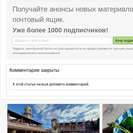
Получайте анонсы новых материало
почтовый ящик.
Уже более 1000 подписчиков!
*Адреса электронной почты не разглашаются и не предоставляются третьим лица
некоммерческого использования.
Комментарии закрыты
К этой статье нельзя добавить комментарий.