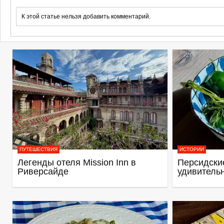
К этой статье нельзя добавить комментарий.
ПУТЕШЕСТВИЯ
ИСТОРИИ
Легенды отеля Mission Inn в
Персидские
Риверсайде
удивитель