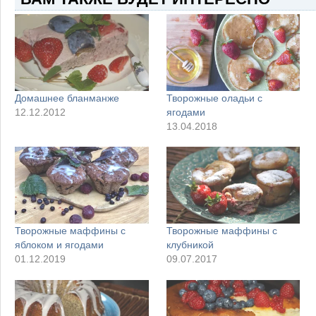
Домашнее бланманже
Творожные оладьи с
12.12.2012
ягодами
13.04.2018
Творожные маффины с
Творожные маффины с
яблоком и ягодами
клубникой
01.12.2019
09.07.2017