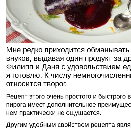
Мне редко приходится обманывать 
внуков, выдавая один продукт за др
Филипп и Даня с удовольствием едя
я готовлю. К числу немногочислен
относится творог.
Рецепт этого очень простого и быстрого 
пирога имеет дополнительное преимущест
нем практически не ощущается.
Другим удобным свойством рецепта являе