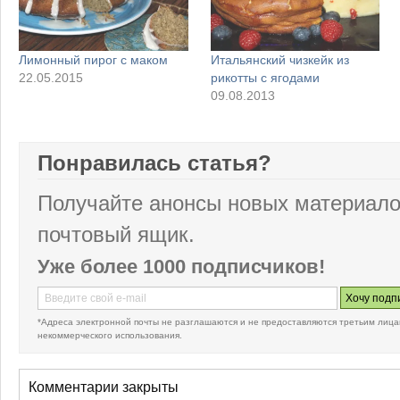
Лимонный пирог с маком
Итальянский чизкейк из
22.05.2015
рикотты с ягодами
09.08.2013
Понравилась статья?
Получайте анонсы новых материало
почтовый ящик.
Уже более 1000 подписчиков!
*Адреса электронной почты не разглашаются и не предоставляются третьим лица
некоммерческого использования.
Комментарии закрыты