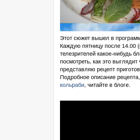
Этот сюжет вышел в программ
Каждую пятницу после 14.00 
телезрителей какое-нибудь бл
посмотреть, как это выглядит
представляю рецепт приготов
Подробное описание рецепта,
кольраби
, читайте в блоге.