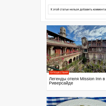
К этой статье нельзя добавить коммента
ПУТЕШЕСТВИЯ
Легенды отеля Mission Inn в
Риверсайде