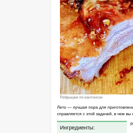
Ребрышки по-кантонски
Лето — лучшая пора для приготовлен
справляется с этой задачей, в чем вы
Р
Ингредиенты: