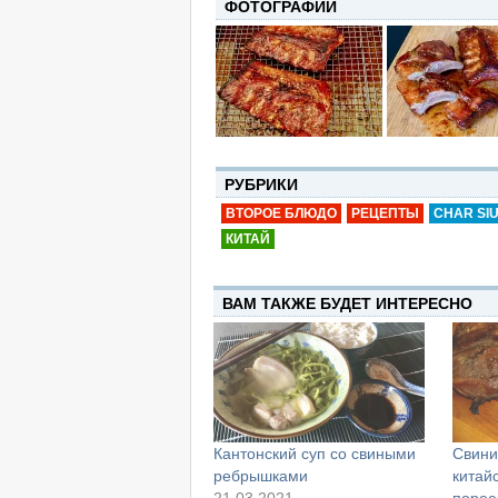
ФОТОГРАФИИ
РУБРИКИ
ВТОРОЕ БЛЮДО
РЕЦЕПТЫ
CHAR SI
КИТАЙ
ВАМ ТАКЖЕ БУДЕТ ИНТЕРЕСНО
Кантонский суп со свиными
Свини
ребрышками
китай