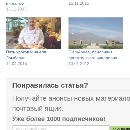
ни на что
25.11.2015
15.11.2015
Пять уроков Мишеля
DiamAndes, бриллиант
Ломбарди
аргентинского виноделия
12.04.2015
13.01.2012
Понравилась статья?
Получайте анонсы новых материало
почтовый ящик.
Уже более 1000 подписчиков!