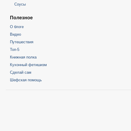
Соусы
Полезное
О блоге
Видео
Путешествия
Топ-5
Книжная полка
Кухонный фетишизм
Сделай сам
Шефская помощь