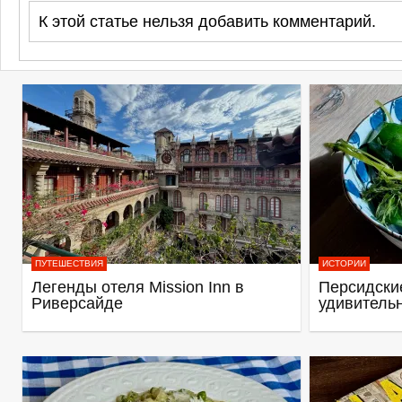
К этой статье нельзя добавить комментарий.
ПУТЕШЕСТВИЯ
ИСТОРИИ
Легенды отеля Mission Inn в
Персидские
Риверсайде
удивитель