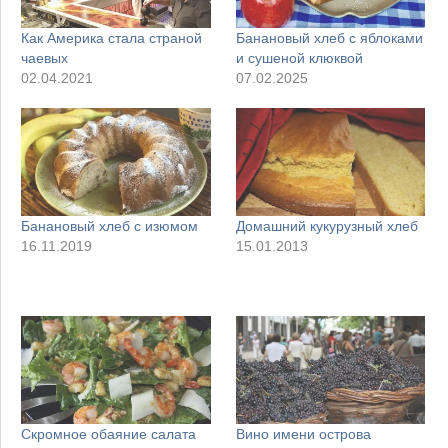
Как Америка стала страной
Банановый хлеб с яблоками
чаевых
и сушеной клюквой
02.04.2021
07.02.2025
Банановый хлеб с изюмом
Домашний кукурузный хлеб
16.11.2019
15.01.2013
Скромное обаяние салата
Вино имени острова