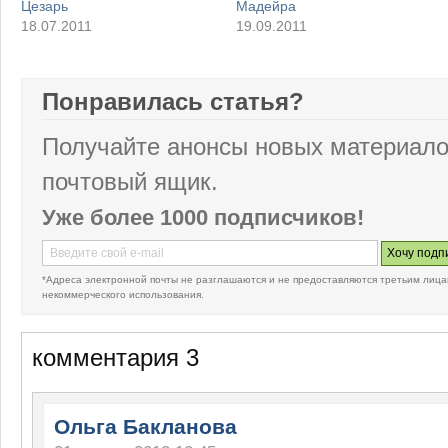
Цезарь
Мадейра
18.07.2011
19.09.2011
Понравилась статья?
Получайте анонсы новых материало
почтовый ящик.
Уже более 1000 подписчиков!
*Адреса электронной почты не разглашаются и не предоставляются третьим лица
некоммерческого использования.
комментария 3
Ольга Бакланова