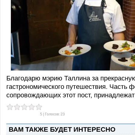
Благодарю мэрию Таллина за прекрасную
гастрономического путешествия. Часть ф
сопровождающих этот пост, принадлежат
5
| Голосов:
23
ВАМ ТАКЖЕ БУДЕТ ИНТЕРЕСНО