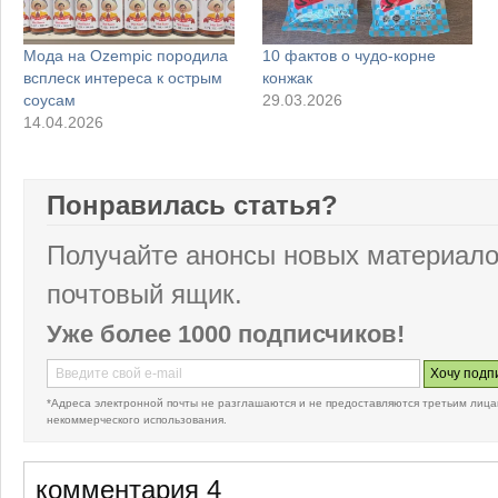
Мода на Ozempic породила
10 фактов о чудо-корне
всплеск интереса к острым
конжак
соусам
29.03.2026
14.04.2026
Понравилась статья?
Получайте анонсы новых материало
почтовый ящик.
Уже более 1000 подписчиков!
*Адреса электронной почты не разглашаются и не предоставляются третьим лица
некоммерческого использования.
комментария 4