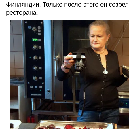
Финляндии. Только после этого он созрел
ресторана.