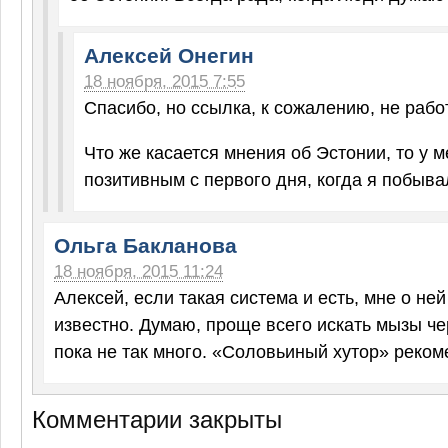
Алексей Онегин
18 ноября, 2015 7:55
Спасибо, но ссылка, к сожалению, не работ
Что же касается мнения об Эстонии, то у 
позитивным с первого дня, когда я побывал
Ольга Бакланова
18 ноября, 2015 11:24
Алексей, если такая система и есть, мне о ней
известно. Думаю, проще всего искать мызы чер
пока не так много. «Соловьиный хутор» реко
Комментарии закрыты