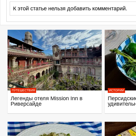
К этой статье нельзя добавить комментарий.
ПУТЕШЕСТВИЯ
ИСТОРИИ
Легенды отеля Mission Inn в
Персидские
Риверсайде
удивитель