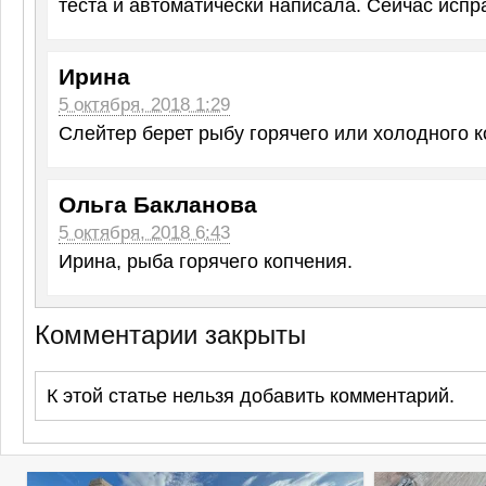
теста и автоматически написала. Сейчас испра
Ирина
5 октября, 2018 1:29
Слейтер берет рыбу горячего или холодного 
Ольга Бакланова
5 октября, 2018 6:43
Ирина, рыба горячего копчения.
Комментарии закрыты
К этой статье нельзя добавить комментарий.