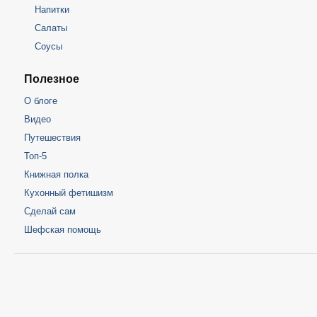
Напитки
Салаты
Соусы
Полезное
О блоге
Видео
Путешествия
Топ-5
Книжная полка
Кухонный фетишизм
Сделай сам
Шефская помощь