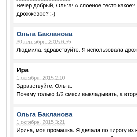
Вечер добрый, Ольга! А слоеное тесто какое
дрожжевое? :-)
Ольга Бакланова
30 сентября, 2015 6:55
Людмила, здравствуйте. Я использовала дрож
Ира
1 октября, 2015 2:10
Здравствуйте, Ольга.
Почему только 1/2 смеси выкладывать, а вто
Ольга Бакланова
1 октября, 2015 3:21
Ирина, моя промашка. Я делала по пирогу из 