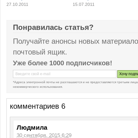
27.10.2011
15.07.2011
Понравилась статья?
Получайте анонсы новых материало
почтовый ящик.
Уже более 1000 подписчиков!
*Адреса электронной почты не разглашаются и не предоставляются третьим лица
некоммерческого использования.
комментариев 6
Людмила
30 сентября, 2015 6:29